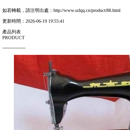
如若轉載，請注明出處：http://www.szlqq.cn/product/88.html
更新時間：2026-06-19 19:55:41
產品列表
PRODUCT
----------------