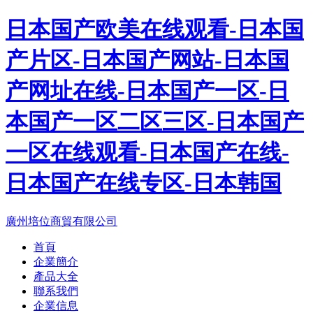
日本国产欧美在线观看-日本国
产片区-日本国产网站-日本国
产网址在线-日本国产一区-日
本国产一区二区三区-日本国产
一区在线观看-日本国产在线-
日本国产在线专区-日本韩国
廣州培位商貿有限公司
首頁
企業簡介
產品大全
聯系我們
企業信息